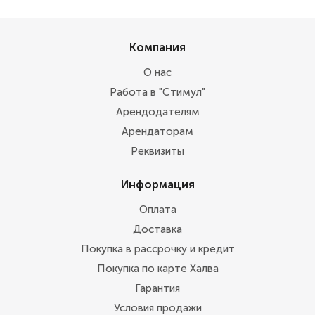
Компания
О нас
Работа в "Стимул"
Арендодателям
Арендаторам
Реквизиты
Информация
Оплата
Доставка
Покупка в рассрочку и кредит
Покупка по карте Халва
Гарантия
Условия продажи