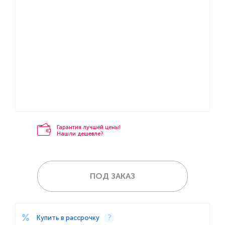
Гарантия лучшей цены!
Нашли дешевле?
ПОД ЗАКАЗ
Купить в рассрочку