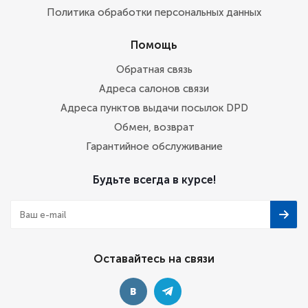
Политика обработки персональных данных
Помощь
Обратная связь
Адреса салонов связи
Адреса пунктов выдачи посылок DPD
Обмен, возврат
Гарантийное обслуживание
Будьте всегда в курсе!
Оставайтесь на связи