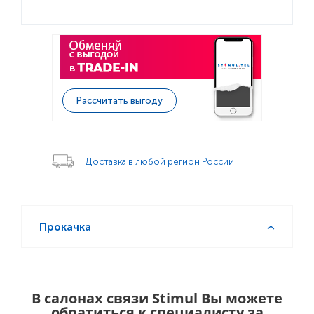
Рассчитать выгоду
Доставка в любой регион России
Прокачка
В салонах связи Stimul Вы можете
обратиться к специалисту за