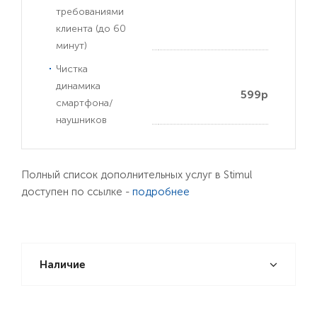
требованиями
клиента (до 60
минут)
Чистка
динамика
599р
смартфона/
наушников
Полный список дополнительных услуг в Stimul
доступен по ссылке -
подробнее
Наличие