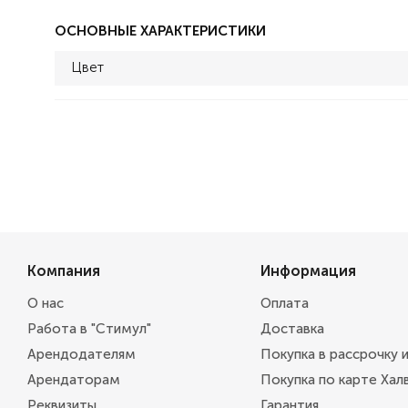
ОСНОВНЫЕ ХАРАКТЕРИСТИКИ
Цвет
Компания
Информация
О нас
Оплата
Работа в "Стимул"
Доставка
Арендодателям
Покупка в рассрочку 
Арендаторам
Покупка по карте Хал
Реквизиты
Гарантия