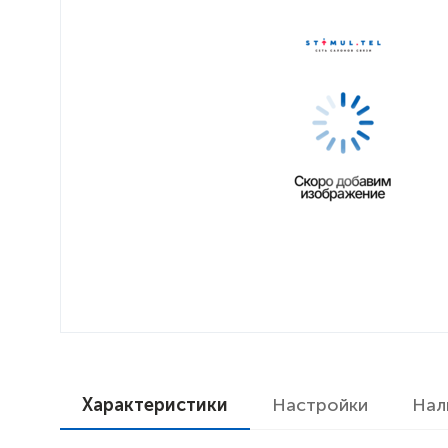
Характеристики
Настройки
Нал