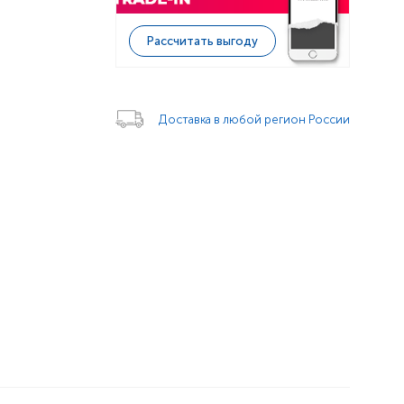
Рассчитать выгоду
Доставка в любой регион России