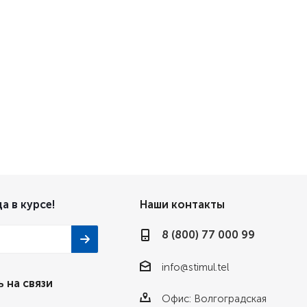
а в курсе!
Наши контакты
8 (800) 77 000 99
info@stimul.tel
 на связи
Офис: Волгоградская