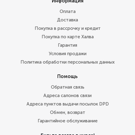
Информация
Оплата
Доставка
Покупка в рассрочку и кредит
Покупка по карте Халва
Гарантия
Условия продажи
Политика обработки персональных данных
Помощь
Обратная связь
Адреса салонов связи
Адреса пунктов выдачи посылок DPD
Обмен, возврат
Гарантийное обслуживание