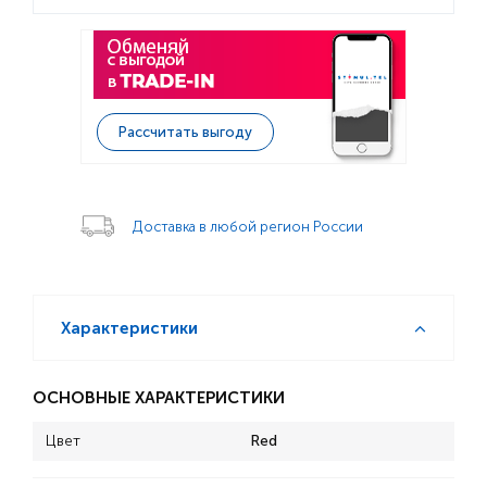
Рассчитать выгоду
Доставка в любой регион России
Характеристики
ОСНОВНЫЕ ХАРАКТЕРИСТИКИ
Цвет
Red