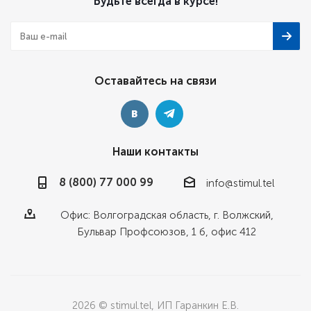
Будьте всегда в курсе!
Оставайтесь на связи
Наши контакты
8 (800) 77 000 99
info@stimul.tel
Офис: Волгоградская область, г. Волжский,
Бульвар Профсоюзов, 1 б, офис 412
2026 © stimul.tel, ИП Гаранкин Е.В.