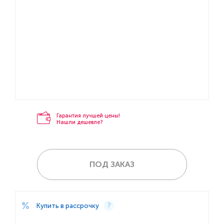
Гарантия лучшей цены!
Нашли дешевле?
ПОД ЗАКАЗ
Купить в рассрочку