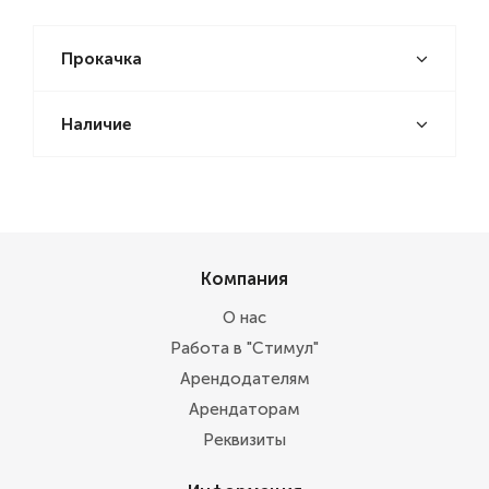
Прокачка
Наличие
Компания
О нас
Работа в "Стимул"
Арендодателям
Арендаторам
Реквизиты