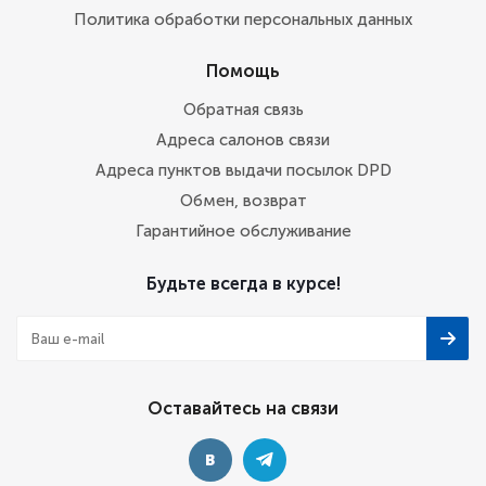
Политика обработки персональных данных
Помощь
Обратная связь
Адреса салонов связи
Адреса пунктов выдачи посылок DPD
Обмен, возврат
Гарантийное обслуживание
Будьте всегда в курсе!
Оставайтесь на связи