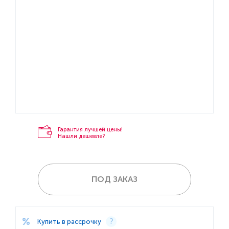
Гарантия лучшей цены!
Нашли дешевле?
ПОД ЗАКАЗ
Купить в рассрочку