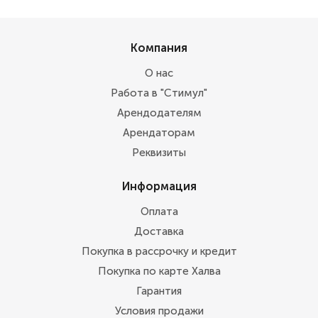
Компания
О нас
Работа в "Стимул"
Арендодателям
Арендаторам
Реквизиты
Информация
Оплата
Доставка
Покупка в рассрочку и кредит
Покупка по карте Халва
Гарантия
Условия продажи