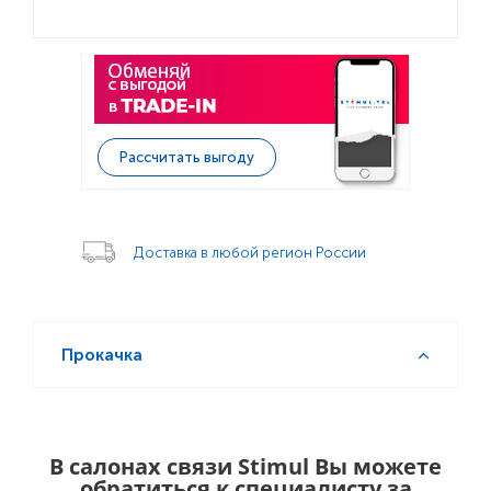
Рассчитать выгоду
Доставка в любой регион России
Прокачка
В салонах связи Stimul Вы можете
обратиться к специалисту за