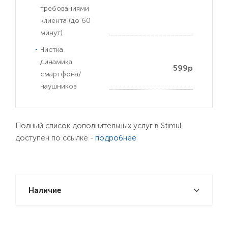
требованиями
клиента (до 60
минут)
Чистка
динамика
599р
смартфона/
наушников
Полный список дополнительных услуг в Stimul
доступен по ссылке -
подробнее
Наличие