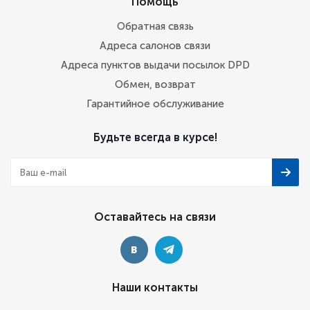
Помощь
Обратная связь
Адреса салонов связи
Адреса пунктов выдачи посылок DPD
Обмен, возврат
Гарантийное обслуживание
Будьте всегда в курсе!
Оставайтесь на связи
Наши контакты