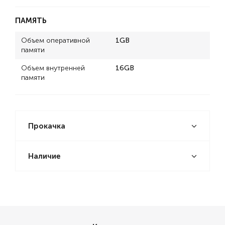
ПАМЯТЬ
Объем оперативной
1GB
памяти
Объем внутренней
16GB
памяти
Прокачка
Наличие