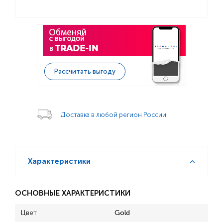
Рассчитать выгоду
Доставка в любой регион России
Характеристики
ОСНОВНЫЕ ХАРАКТЕРИСТИКИ
Цвет
Gold