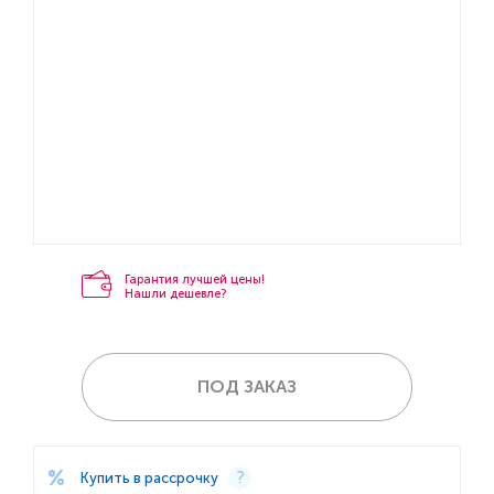
Гарантия лучшей цены!
Нашли дешевле?
ПОД ЗАКАЗ
Купить в рассрочку