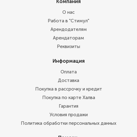
Компания
О нас
Работа в "Стимул"
Арендодателям
Арендаторам
Реквизиты
Информация
Оплата
Доставка
Покупка в рассрочку и кредит
Покупка по карте Халва
Гарантия
Условия продажи
Политика обработки персональных данных