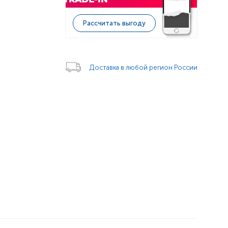
Рассчитать выгоду
Доставка в любой регион России