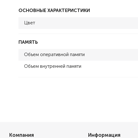
ОСНОВНЫЕ ХАРАКТЕРИСТИКИ
Цвет
ПАМЯТЬ
Объем оперативной памяти
Объем внутренней памяти
Компания
Информация