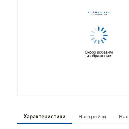
Характеристики
Настройки
Нал