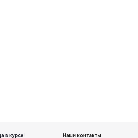
а в курсе!
Наши контакты