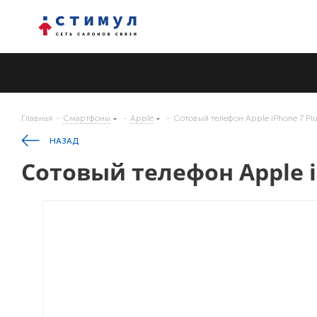
Главная
-
Смартфоны
-
Apple
-
Сотовый телефон Apple iPhone 7 Pl
НАЗАД
Сотовый телефон Apple i