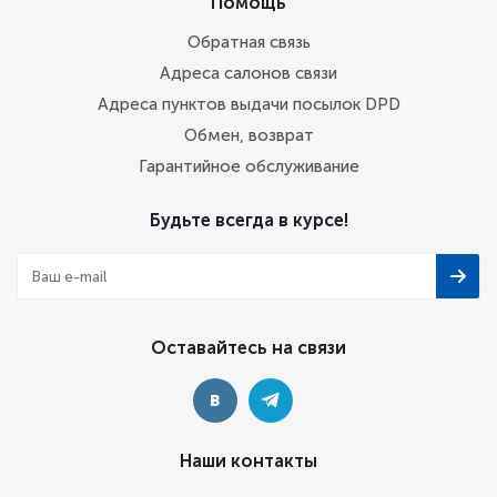
Помощь
Обратная связь
Адреса салонов связи
Адреса пунктов выдачи посылок DPD
Обмен, возврат
Гарантийное обслуживание
Будьте всегда в курсе!
Оставайтесь на связи
Наши контакты