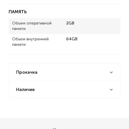
ПАМЯТЬ
Объем оперативной
2GB
памяти
Объем внутренней
64GB
памяти
Прокачка
Наличие