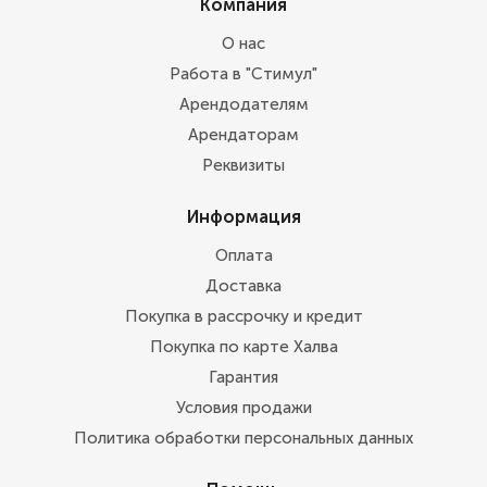
Компания
О нас
Работа в "Стимул"
Арендодателям
Арендаторам
Реквизиты
Информация
Оплата
Доставка
Покупка в рассрочку и кредит
Покупка по карте Халва
Гарантия
Условия продажи
Политика обработки персональных данных