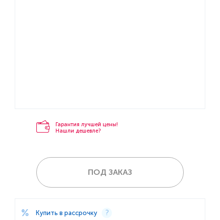
Гарантия лучшей цены!
Нашли дешевле?
ПОД ЗАКАЗ
Купить в рассрочку