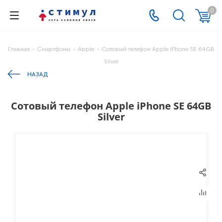
0
Главная
-
Смартфоны
-
Apple
-
Сотовый телефон Apple iPhone SE 64GB
Silver
НАЗАД
Сотовый телефон Apple iPhone SE 64GB
Silver