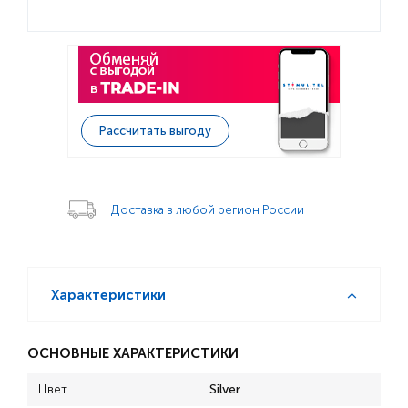
Рассчитать выгоду
Доставка в любой регион России
Характеристики
ОСНОВНЫЕ ХАРАКТЕРИСТИКИ
Цвет
Silver