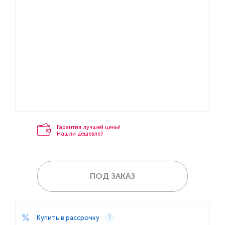
Гарантия лучшей цены!
Нашли дешевле?
ПОД ЗАКАЗ
Купить в рассрочку