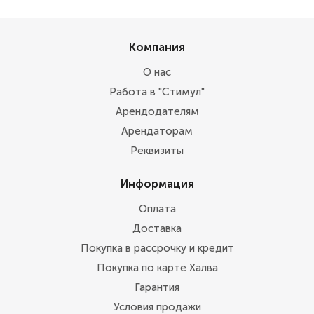
Компания
О нас
Работа в "Стимул"
Арендодателям
Арендаторам
Реквизиты
Информация
Оплата
Доставка
Покупка в рассрочку и кредит
Покупка по карте Халва
Гарантия
Условия продажи