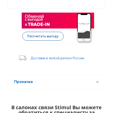
Рассчитать выгоду
Доставка в любой регион России
Прокачка
В салонах связи Stimul Вы можете
обратиться к специалисту за