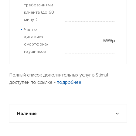
требованиями
клиента (до 60
минут)
Чистка
динамика
599р
смартфона/
наушников
Полный список дополнительных услуг в Stimul
доступен по ссылке -
подробнее
Наличие