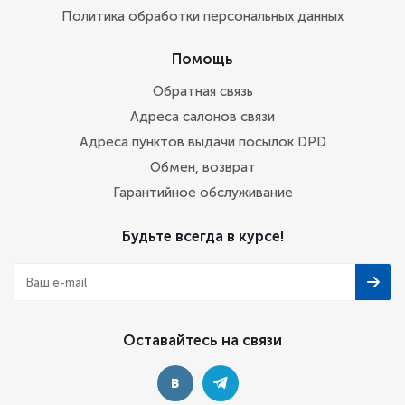
Политика обработки персональных данных
Помощь
Обратная связь
Адреса салонов связи
Адреса пунктов выдачи посылок DPD
Обмен, возврат
Гарантийное обслуживание
Будьте всегда в курсе!
Оставайтесь на связи