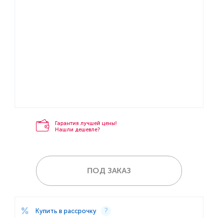
Гарантия лучшей цены!
Нашли дешевле?
ПОД ЗАКАЗ
Купить в рассрочку