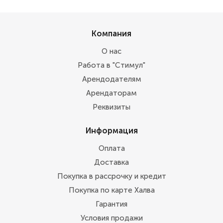
Компания
О нас
Работа в "Стимул"
Арендодателям
Арендаторам
Реквизиты
Информация
Оплата
Доставка
Покупка в рассрочку и кредит
Покупка по карте Халва
Гарантия
Условия продажи