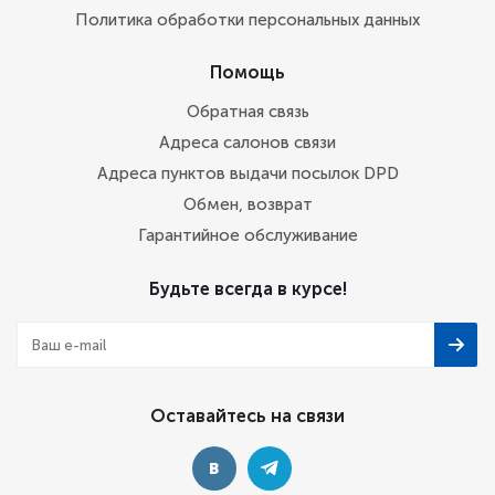
Политика обработки персональных данных
Помощь
Обратная связь
Адреса салонов связи
Адреса пунктов выдачи посылок DPD
Обмен, возврат
Гарантийное обслуживание
Будьте всегда в курсе!
Оставайтесь на связи