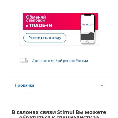
Рассчитать выгоду
Доставка в любой регион России
Прокачка
В салонах связи Stimul Вы можете
обратиться к специалисту за