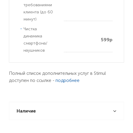
требованиями
клиента (до 60
минут)
Чистка
динамика
599р
смартфона/
наушников
Полный список дополнительных услуг в Stimul
доступен по ссылке -
подробнее
Наличие