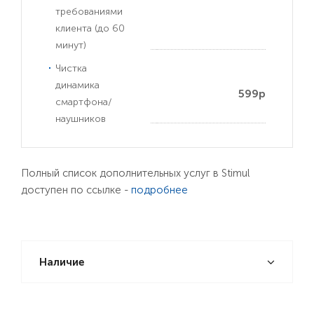
требованиями
клиента (до 60
минут)
Чистка
динамика
599р
смартфона/
наушников
Полный список дополнительных услуг в Stimul
доступен по ссылке -
подробнее
Наличие