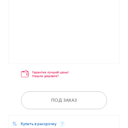
Гарантия лучшей цены!
Нашли дешевле?
ПОД ЗАКАЗ
Купить в рассрочку