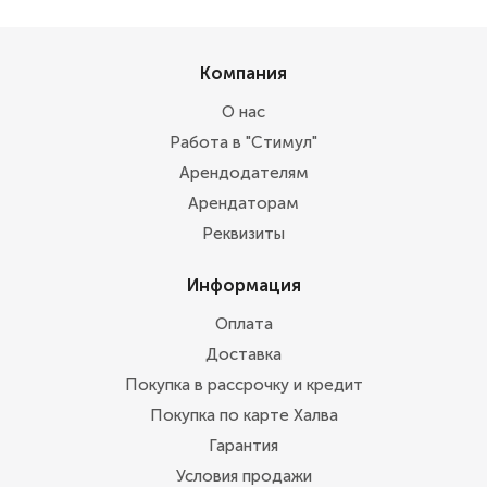
Компания
О нас
Работа в "Стимул"
Арендодателям
Арендаторам
Реквизиты
Информация
Оплата
Доставка
Покупка в рассрочку и кредит
Покупка по карте Халва
Гарантия
Условия продажи