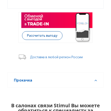
Рассчитать выгоду
Доставка в любой регион России
Прокачка
В салонах связи Stimul Вы можете
обратиться к специалисту за