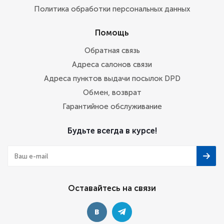
Политика обработки персональных данных
Помощь
Обратная связь
Адреса салонов связи
Адреса пунктов выдачи посылок DPD
Обмен, возврат
Гарантийное обслуживание
Будьте всегда в курсе!
Оставайтесь на связи