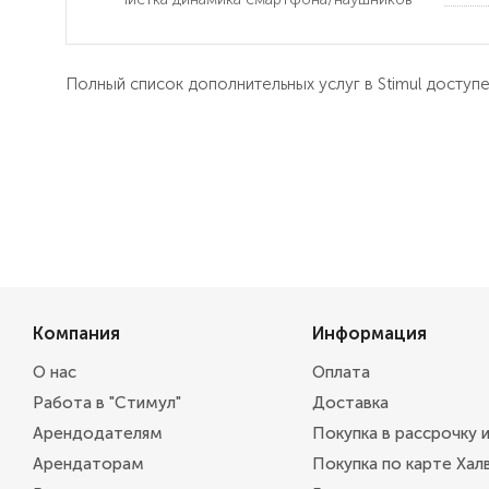
Полный список дополнительных услуг в Stimul доступ
Компания
Информация
О нас
Оплата
Работа в "Стимул"
Доставка
Арендодателям
Покупка в рассрочку 
Арендаторам
Покупка по карте Хал