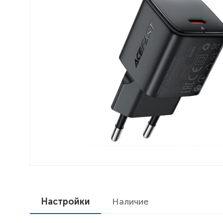
Настройки
Наличие