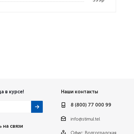
а в курсе!
Наши контакты
8 (800) 77 000 99
info@stimul.tel
 на связи
Офис: Волгоградская