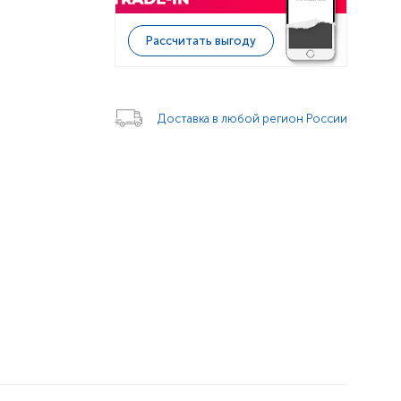
Рассчитать выгоду
Доставка в любой регион России