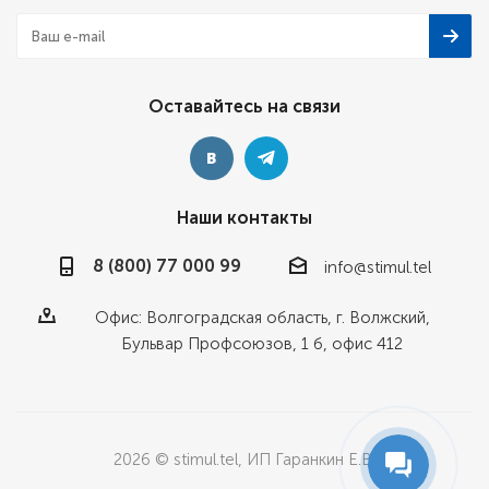
Оставайтесь на связи
Наши контакты
8 (800) 77 000 99
info@stimul.tel
Офис: Волгоградская область, г. Волжский,
Бульвар Профсоюзов, 1 б, офис 412
2026 © stimul.tel, ИП Гаранкин Е.В.