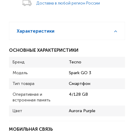
Доставка в любой регион России
Характеристики
ОСНОВНЫЕ ХАРАКТЕРИСТИКИ
Бренд
Tecno
Модель
Spark GO 3
Тип товара
Смартфон
Оперативная и
4/128 GB
встроенная память
Цвет
Aurora Purple
МОБИЛЬНАЯ СВЯЗЬ