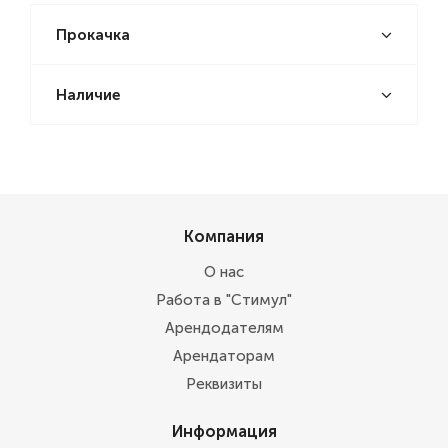
Прокачка
Наличие
Компания
О нас
Работа в "Стимул"
Арендодателям
Арендаторам
Реквизиты
Информация