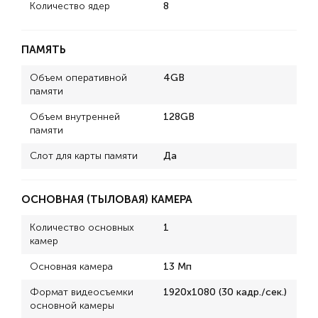
Количество ядер
8
ПАМЯТЬ
Объем оперативной
4GB
памяти
Объем внутренней
128GB
памяти
Слот для карты памяти
Да
ОСНОВНАЯ (ТЫЛОВАЯ) КАМЕРА
Количество основных
1
камер
Основная камера
13 Мп
Формат видеосъемки
1920x1080 (30 кадр./сек.)
основной камеры