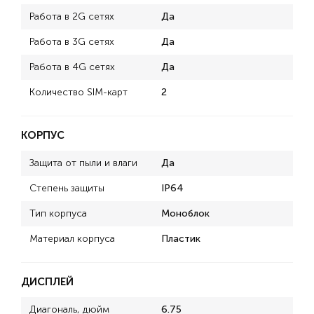
Работа в 2G сетях
Да
Работа в 3G сетях
Да
Работа в 4G сетях
Да
Количество SIM-карт
2
КОРПУС
Защита от пыли и влаги
Да
Степень защиты
IP64
Тип корпуса
Моноблок
Материал корпуса
Пластик
ДИСПЛЕЙ
Диагональ, дюйм
6.75