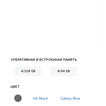
ОПЕРАТИВНАЯ И ВСТРОЕННАЯ ПАМЯТЬ
4/128 GB
4/64 GB
ЦВЕТ
Ink Black
Galaxy Blue