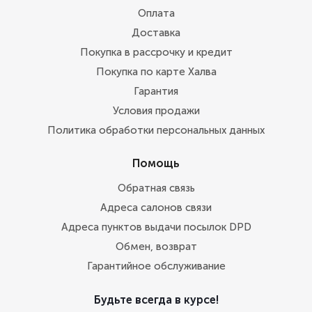
Оплата
Доставка
Покупка в рассрочку и кредит
Покупка по карте Халва
Гарантия
Условия продажи
Политика обработки персональных данных
Помощь
Обратная связь
Адреса салонов связи
Адреса пунктов выдачи посылок DPD
Обмен, возврат
Гарантийное обслуживание
Будьте всегда в курсе!