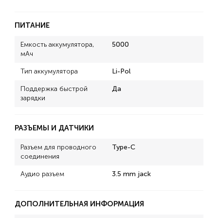
ПИТАНИЕ
Емкость аккумулятора,
5000
мАч
Тип аккумулятора
Li-Pol
Поддержка быстрой
Да
зарядки
РАЗЪЕМЫ И ДАТЧИКИ
Разъем для проводного
Type-C
соединения
Аудио разъем
3.5 mm jack
ДОПОЛНИТЕЛЬНАЯ ИНФОРМАЦИЯ