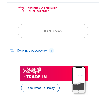
Гарантия лучшей цены!
Нашли дешевле?
ПОД ЗАКАЗ
Купить в рассрочку
Рассчитать выгоду