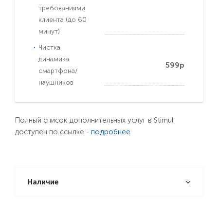
требованиями
клиента (до 60
минут)
Чистка
динамика
599р
смартфона/
наушников
Полный список дополнительных услуг в Stimul
доступен по ссылке -
подробнее
Наличие