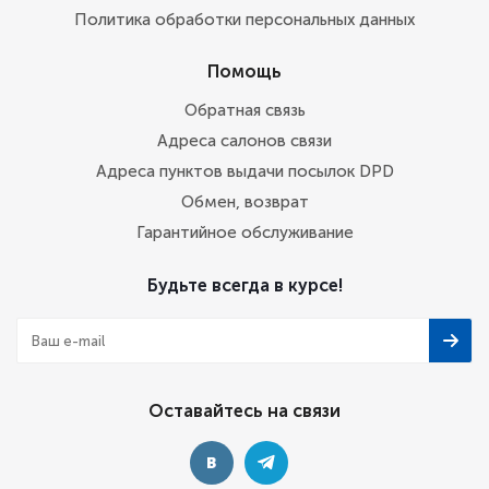
Политика обработки персональных данных
Помощь
Обратная связь
Адреса салонов связи
Адреса пунктов выдачи посылок DPD
Обмен, возврат
Гарантийное обслуживание
Будьте всегда в курсе!
Оставайтесь на связи