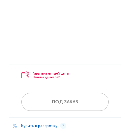
Гарантия лучшей цены!
Нашли дешевле?
ПОД ЗАКАЗ
Купить в рассрочку