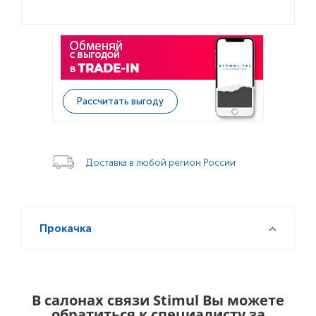
Рассчитать выгоду
Доставка в любой регион России
Прокачка
В салонах связи Stimul Вы можете
обратиться к специалисту за