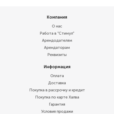
Компания
О нас
Работа в "Стимул"
Арендодателям
Арендаторам
Реквизиты
Информация
Оплата
Доставка
Покупка в рассрочку и кредит
Покупка по карте Халва
Гарантия
Условия продажи