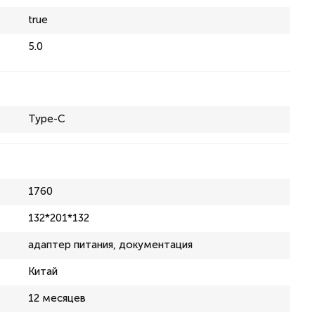
true
5.0
Type-C
1760
132*201*132
адаптер питания, документация
Китай
12 месяцев