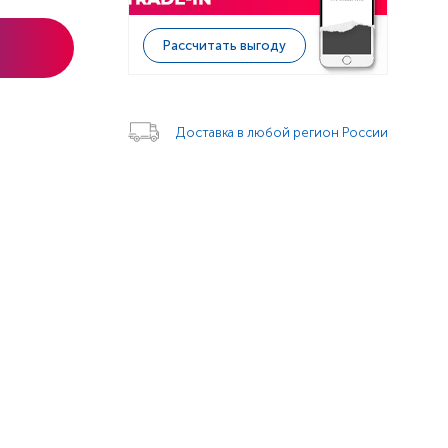
Рассчитать выгоду
Доставка в любой регион России