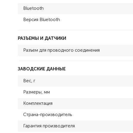
Bluetooth
Версия Bluetooth
РАЗЪЕМЫ И ДАТЧИКИ
Разъем для проводного соединения
ЗАВОДСКИЕ ДАННЫЕ
Вес, г
Размеры, мм
Комплектация
Страна-производитель
Гарантия производителя