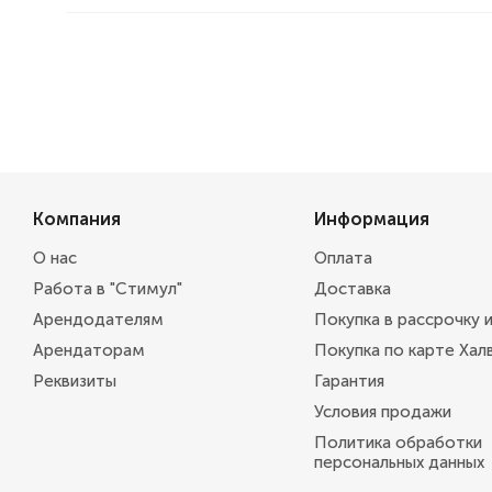
Компания
Информация
О нас
Оплата
Работа в "Стимул"
Доставка
Арендодателям
Покупка в рассрочку 
Арендаторам
Покупка по карте Хал
Реквизиты
Гарантия
Условия продажи
Политика обработки
персональных данных