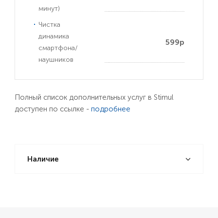
минут)
Чистка
динамика
599р
смартфона/
наушников
Полный список дополнительных услуг в Stimul
доступен по ссылке -
подробнее
Наличие