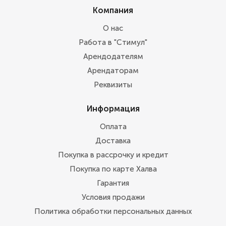
Компания
О нас
Работа в "Стимул"
Арендодателям
Арендаторам
Реквизиты
Информация
Оплата
Доставка
Покупка в рассрочку и кредит
Покупка по карте Халва
Гарантия
Условия продажи
Политика обработки персональных данных