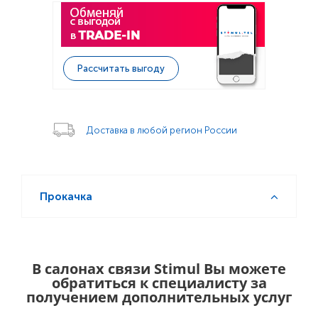
Рассчитать выгоду
Доставка в любой регион России
Прокачка
В салонах связи Stimul Вы можете
обратиться к специалисту за
получением дополнительных услуг