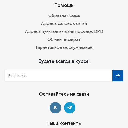
Помощь
Обратная связь
Адреса салонов связи
Адреса пунктов выдачи посылок DPD
Обмен, возврат
Гарантийное обслуживание
Будьте всегда в курсе!
Оставайтесь на связи
Наши контакты