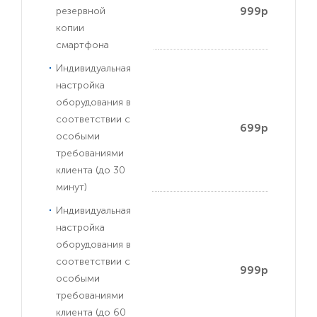
999р
резервной
копии
смартфона
Индивидуальная
настройка
оборудования в
соответствии с
699р
особыми
требованиями
клиента (до 30
минут)
Индивидуальная
настройка
оборудования в
соответствии с
999р
особыми
требованиями
клиента (до 60