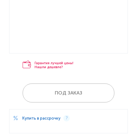
Гарантия лучшей цены!
Нашли дешевле?
ПОД ЗАКАЗ
Купить в рассрочку