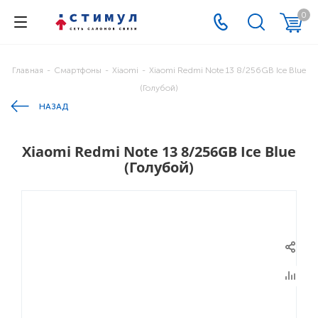
0
Главная
-
Смартфоны
-
Xiaomi
-
Xiaomi Redmi Note 13 8/256GB Ice Blue
(Голубой)
НАЗАД
Xiaomi Redmi Note 13 8/256GB Ice Blue
(Голубой)