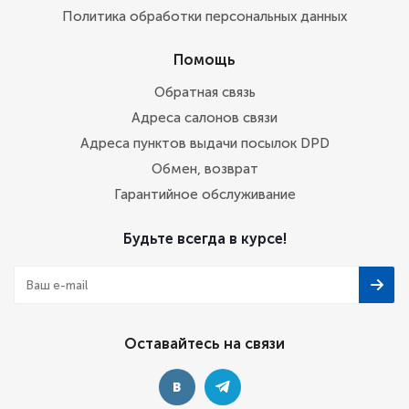
Политика обработки персональных данных
Помощь
Обратная связь
Адреса салонов связи
Адреса пунктов выдачи посылок DPD
Обмен, возврат
Гарантийное обслуживание
Будьте всегда в курсе!
Оставайтесь на связи