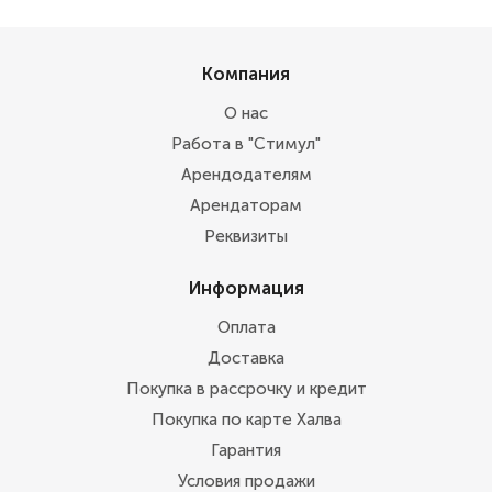
Компания
О нас
Работа в "Стимул"
Арендодателям
Арендаторам
Реквизиты
Информация
Оплата
Доставка
Покупка в рассрочку и кредит
Покупка по карте Халва
Гарантия
Условия продажи