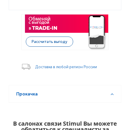
Рассчитать выгоду
Доставка в любой регион России
Прокачка
В салонах связи Stimul Вы можете
обратиться к специалисту за