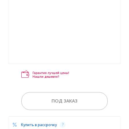
Гарантия лучшей цены!
Нашли дешевле?
ПОД ЗАКАЗ
Купить в рассрочку