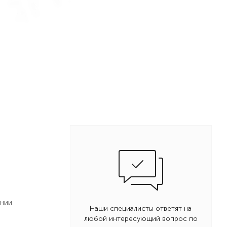
нии.
Наши специалисты ответят на
любой интересующий вопрос по