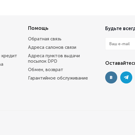
Помощь
Будьте всегд
Обратная связь
Адреса салонов связи
и кредит
Адреса пунктов выдачи
посылок DPD
Оставайтесь
ва
Обмен, возврат
Гарантийное обслуживание