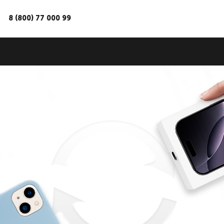
8 (800) 77 000 99