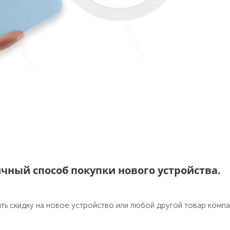
ичный способ покупки нового устройства.
ть скидку на новое устройство или любой другой товар компа