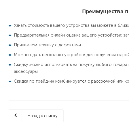
Преимущества п
Узнать стоимость вашего устройства вы можете в ближ
Предварительная онлайн оценка вашего устройства: за
Принимаем технику с дефектами.
Можно сдать несколько устройств для получения одной
Скидку можно использовать на покупку любого товара
аксессуары.
Скидка по трейд-ин комбинируется с рассрочкой или к
Назад к списку