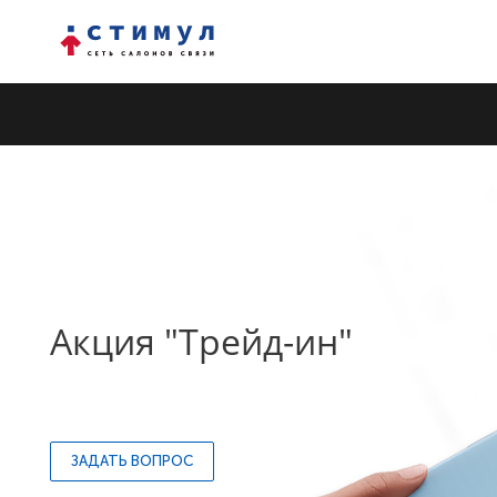
Акция "Трейд-ин"
ЗАДАТЬ ВОПРОС