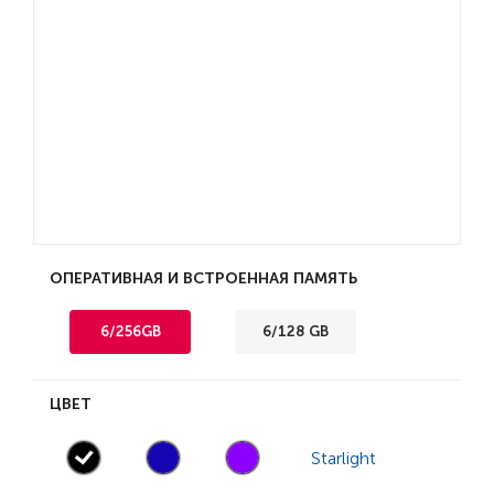
ОПЕРАТИВНАЯ И ВСТРОЕННАЯ ПАМЯТЬ
6/256GB
6/128 GB
ЦВЕТ
Starlight