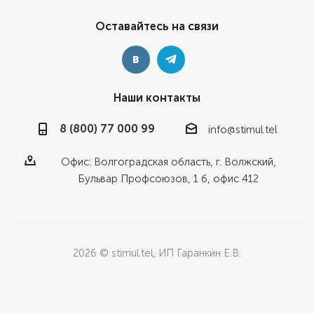
Оставайтесь на связи
Наши контакты
8 (800) 77 000 99
info@stimul.tel
Офис: Волгоградская область, г. Волжский,
Бульвар Профсоюзов, 1 б, офис 412
2026 © stimul.tel, ИП Гаранкин Е.В.