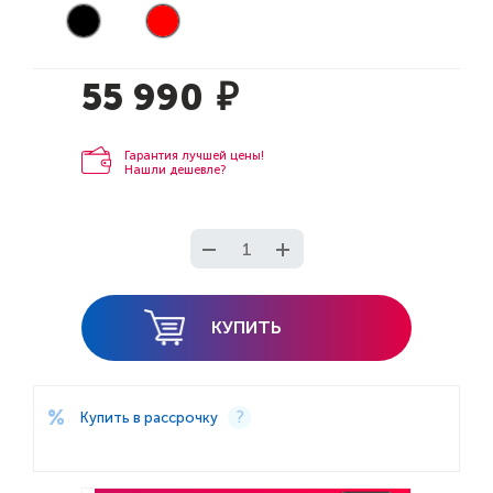
55 990
₽
Гарантия лучшей цены!
Нашли дешевле?
КУПИТЬ
Купить в рассрочку