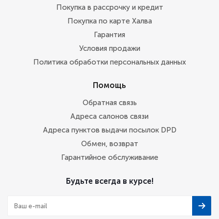
Покупка в рассрочку и кредит
Покупка по карте Халва
Гарантия
Условия продажи
Политика обработки персональных данных
Помощь
Обратная связь
Адреса салонов связи
Адреса пунктов выдачи посылок DPD
Обмен, возврат
Гарантийное обслуживание
Будьте всегда в курсе!