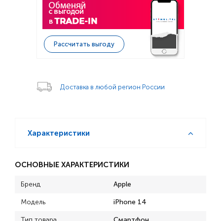
Рассчитать выгоду
Доставка в любой регион России
Характеристики
ОСНОВНЫЕ ХАРАКТЕРИСТИКИ
Бренд
Apple
Модель
iPhone 14
Тип товара
Смартфон