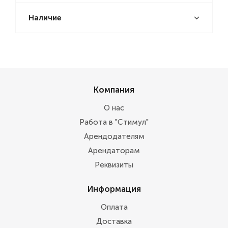
Наличие
Компания
О нас
Работа в "Стимул"
Арендодателям
Арендаторам
Реквизиты
Информация
Оплата
Доставка