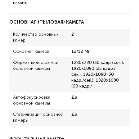
памяти
ОСНОВНАЯ (ТЫЛОВАЯ) КАМЕРА
Количество основных
2
камер
Основная камера
12/12 Мп
Формат видеосъемки
1280x720 (30 кадр./сек.),
основной камеры
1920x1080 (25 кадр./
сек.), 1920x1080 (30
кадр./сек.), 1920x1080
(60 кадр./
Автофокусировка
Да
основной камеры
Стабилизация основной
Да
камеры