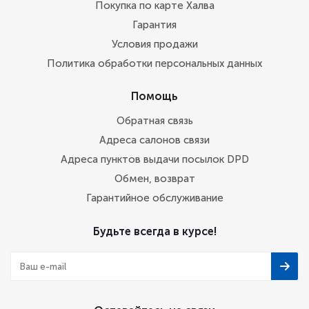
Покупка по карте Халва
Гарантия
Условия продажи
Политика обработки персональных данных
Помощь
Обратная связь
Адреса салонов связи
Адреса пунктов выдачи посылок DPD
Обмен, возврат
Гарантийное обслуживание
Будьте всегда в курсе!