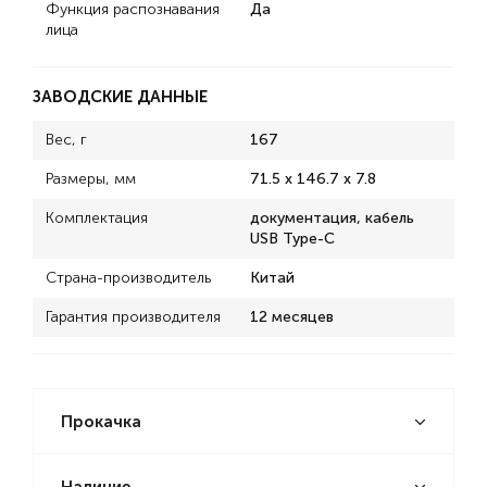
Функция распознавания
Да
лица
ЗАВОДСКИЕ ДАННЫЕ
Вес, г
167
Размеры, мм
71.5 x 146.7 x 7.8
Комплектация
документация, кабель
USB Type-C
Страна-производитель
Китай
Гарантия производителя
12 месяцев
Прокачка