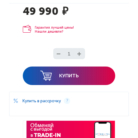
49 990
₽
Гарантия лучшей цены!
Нашли дешевле?
КУПИТЬ
Купить в рассрочку