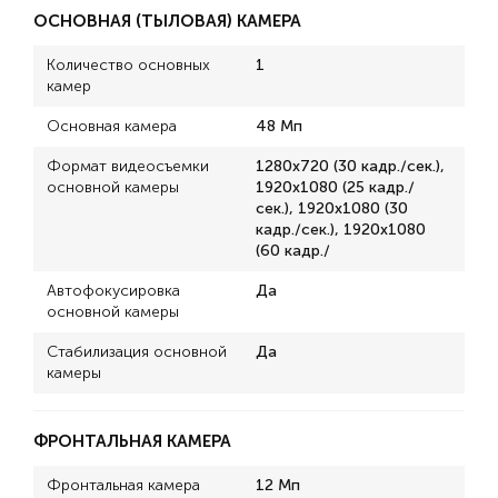
ОСНОВНАЯ (ТЫЛОВАЯ) КАМЕРА
Количество основных
1
камер
Основная камера
48 Мп
Формат видеосъемки
1280x720 (30 кадр./сек.),
основной камеры
1920x1080 (25 кадр./
сек.), 1920x1080 (30
кадр./сек.), 1920x1080
(60 кадр./
Автофокусировка
Да
основной камеры
Стабилизация основной
Да
камеры
ФРОНТАЛЬНАЯ КАМЕРА
Фронтальная камера
12 Мп