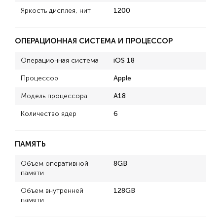
Яркость дисплея, нит
1200
ОПЕРАЦИОННАЯ СИСТЕМА И ПРОЦЕССОР
Операционная система
iOS 18
Процессор
Apple
Модель процессора
A18
Количество ядер
6
ПАМЯТЬ
Объем оперативной
8GB
памяти
Объем внутренней
128GB
памяти