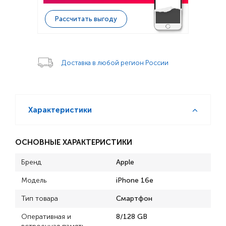
Рассчитать выгоду
Доставка в любой регион России
Характеристики
ОСНОВНЫЕ ХАРАКТЕРИСТИКИ
Бренд
Apple
Модель
iPhone 16e
Тип товара
Смартфон
Оперативная и
8/128 GB