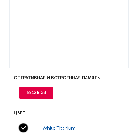
ОПЕРАТИВНАЯ И ВСТРОЕННАЯ ПАМЯТЬ
8/128 GB
ЦВЕТ
White Titanium