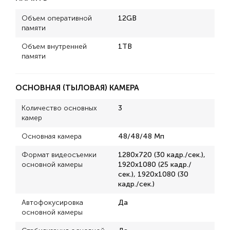
Объем оперативной
12GB
памяти
Объем внутренней
1TB
памяти
ОСНОВНАЯ (ТЫЛОВАЯ) КАМЕРА
Количество основных
3
камер
Основная камера
48/48/48 Мп
Формат видеосъемки
1280x720 (30 кадр./сек.),
основной камеры
1920x1080 (25 кадр./
сек.), 1920x1080 (30
кадр./сек.)
Автофокусировка
Да
основной камеры