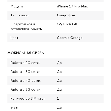
Модель
iPhone 17 Pro Max
Тип товара
Смартфон
Оперативная и
12/1024 GB
встроенная память
Цвет
Cosmic Orange
МОБИЛЬНАЯ СВЯЗЬ
Работа в 2G сетях
Да
Работа в 3G сетях
Да
Работа в 4G сетях
Да
Работа в 5G сетях
Да
Количество SIM-карт
1
E-sim
Да