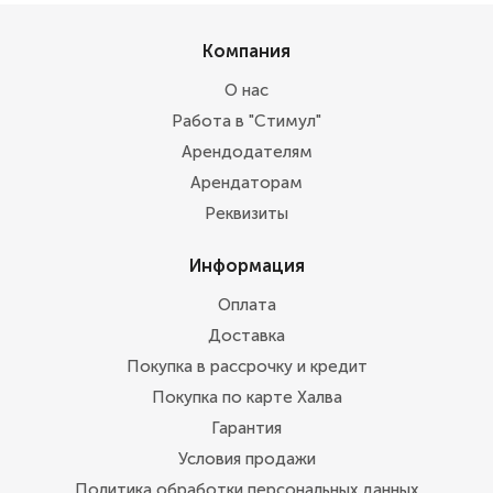
Компания
О нас
Работа в "Стимул"
Арендодателям
Арендаторам
Реквизиты
Информация
Оплата
Доставка
Покупка в рассрочку и кредит
Покупка по карте Халва
Гарантия
Условия продажи
Политика обработки персональных данных