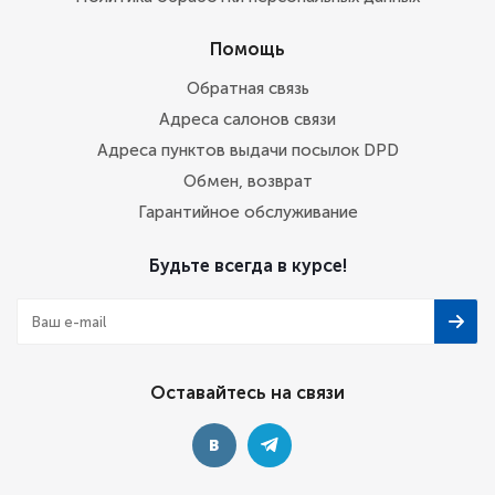
Помощь
Обратная связь
Адреса салонов связи
Адреса пунктов выдачи посылок DPD
Обмен, возврат
Гарантийное обслуживание
Будьте всегда в курсе!
Оставайтесь на связи