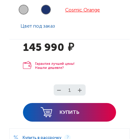
Cosmic Orange
Цвет под заказ
145 990
₽
Гарантия лучшей цены!
Нашли дешевле?
КУПИТЬ
Купить в рассрочку