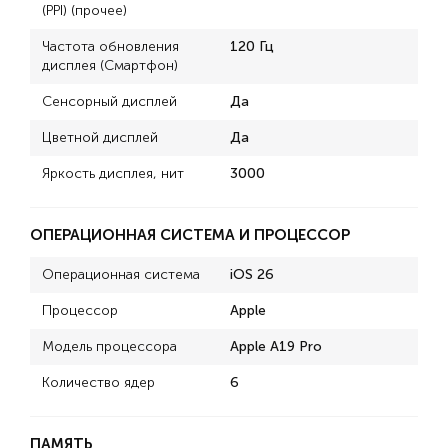
(PPI) (прочее)
Частота обновления
120 Гц
дисплея (Смартфон)
Сенсорный дисплей
Да
Цветной дисплей
Да
Яркость дисплея, нит
3000
ОПЕРАЦИОННАЯ СИСТЕМА И ПРОЦЕССОР
Операционная система
iOS 26
Процессор
Apple
Модель процессора
Apple A19 Pro
Количество ядер
6
ПАМЯТЬ