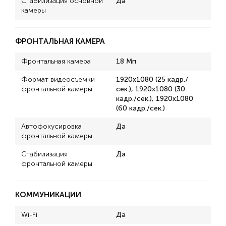
Стабилизация основной
Да
камеры
ФРОНТАЛЬНАЯ КАМЕРА
Фронтальная камера
18 Мп
Формат видеосъемки
1920x1080 (25 кадр./
фронтальной камеры
сек.), 1920x1080 (30
кадр./сек.), 1920x1080
(60 кадр./сек.)
Автофокусировка
Да
фронтальной камеры
Стабилизация
Да
фронтальной камеры
КОММУНИКАЦИИ
Wi-Fi
Да