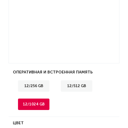
ОПЕРАТИВНАЯ И ВСТРОЕННАЯ ПАМЯТЬ
12/256 GB
12/512 GB
12/1024 GB
ЦВЕТ