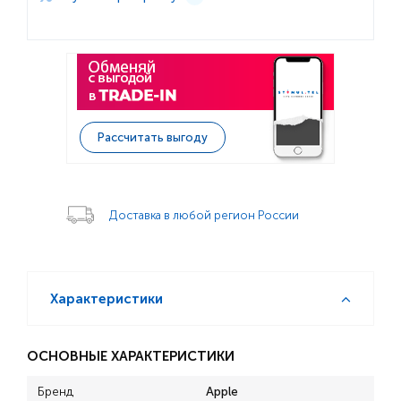
Рассчитать выгоду
Доставка в любой регион России
Характеристики
ОСНОВНЫЕ ХАРАКТЕРИСТИКИ
Бренд
Apple