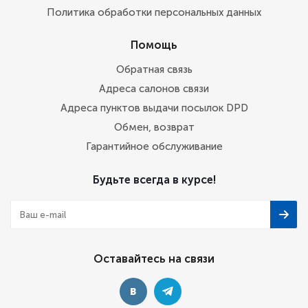
Политика обработки персональных данных
Помощь
Обратная связь
Адреса салонов связи
Адреса пунктов выдачи посылок DPD
Обмен, возврат
Гарантийное обслуживание
Будьте всегда в курсе!
Оставайтесь на связи