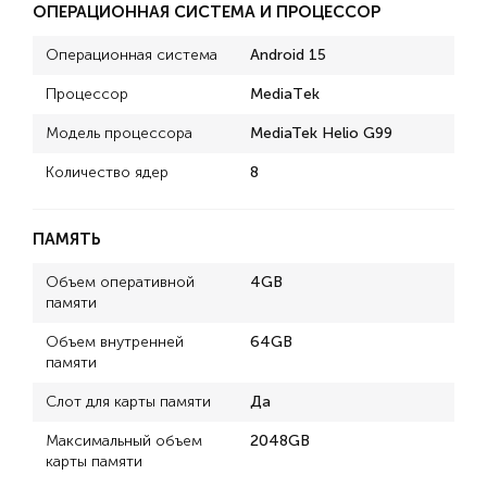
ОПЕРАЦИОННАЯ СИСТЕМА И ПРОЦЕССОР
Операционная система
Android 15
Процессор
MediaТek
Модель процессора
MediaTek Helio G99
Количество ядер
8
ПАМЯТЬ
Объем оперативной
4GB
памяти
Объем внутренней
64GB
памяти
Слот для карты памяти
Да
Максимальный объем
2048GB
карты памяти