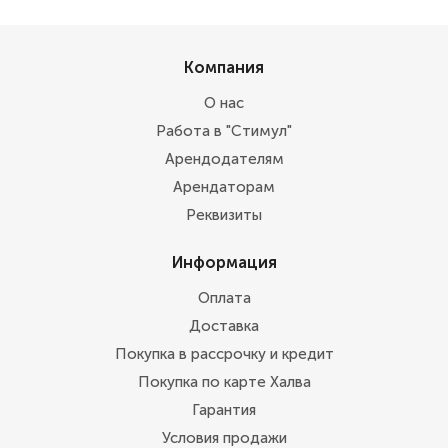
Компания
О нас
Работа в "Стимул"
Арендодателям
Арендаторам
Реквизиты
Информация
Оплата
Доставка
Покупка в рассрочку и кредит
Покупка по карте Халва
Гарантия
Условия продажи