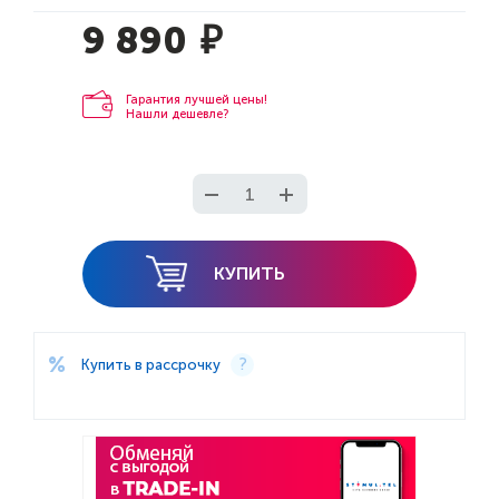
9 890
₽
Гарантия лучшей цены!
Нашли дешевле?
КУПИТЬ
Купить в рассрочку