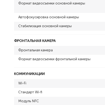
Формат видеосъемки основной камеры
Автофокусировка основной камеры
Стабилизация основной камеры
ФРОНТАЛЬНАЯ КАМЕРА
Фронтальная камера
Формат видеосъемки фронтальной камеры
КОММУНИКАЦИИ
Wi-Fi
Стандарт Wi-fi
Модуль NFC