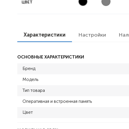
ЦВЕТ
Характеристики
Настройки
Нал
ОСНОВНЫЕ ХАРАКТЕРИСТИКИ
Бренд
Модель
Тип товара
Оперативная и встроенная память
Цвет