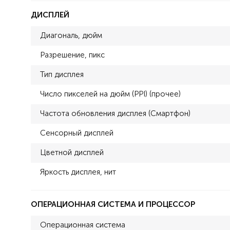
ДИСПЛЕЙ
Диагональ, дюйм
Разрешение, пикс
Тип дисплея
Число пикселей на дюйм (PPI) (прочее)
Частота обновления дисплея (Смартфон)
Сенсорный дисплей
Цветной дисплей
Яркость дисплея, нит
ОПЕРАЦИОННАЯ СИСТЕМА И ПРОЦЕССОР
Операционная система