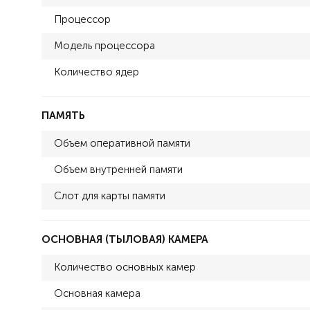
Процессор
Модель процессора
Количество ядер
ПАМЯТЬ
Объем оперативной памяти
Объем внутренней памяти
Слот для карты памяти
ОСНОВНАЯ (ТЫЛОВАЯ) КАМЕРА
Количество основных камер
Основная камера