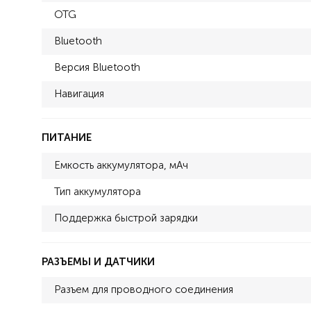
OTG
Bluetooth
Версия Bluetooth
Навигация
ПИТАНИЕ
Емкость аккумулятора, мАч
Тип аккумулятора
Поддержка быстрой зарядки
РАЗЪЕМЫ И ДАТЧИКИ
Разъем для проводного соединения