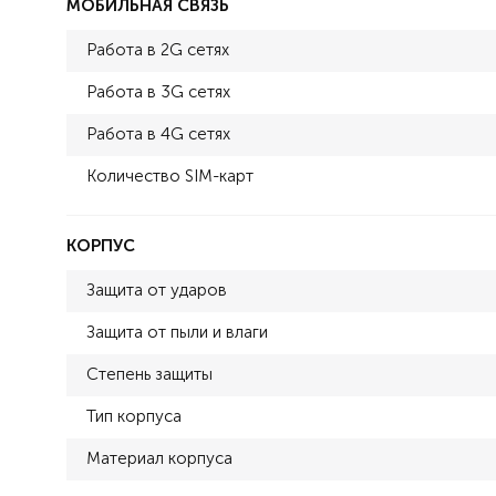
МОБИЛЬНАЯ СВЯЗЬ
Работа в 2G сетях
Работа в 3G сетях
Работа в 4G сетях
Количество SIM-карт
КОРПУС
Защита от ударов
Защита от пыли и влаги
Степень защиты
Тип корпуса
Материал корпуса