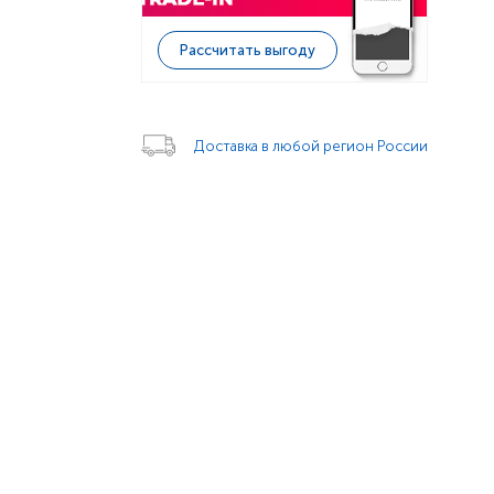
Рассчитать выгоду
Доставка в любой регион России