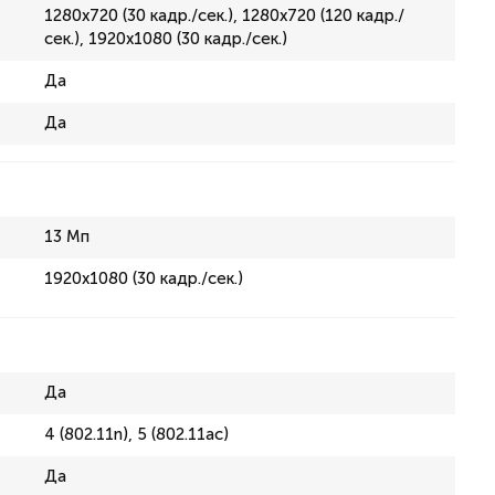
1280x720 (30 кадр./сек.), 1280x720 (120 кадр./
сек.), 1920x1080 (30 кадр./сек.)
Да
Да
13 Мп
1920x1080 (30 кадр./сек.)
Да
4 (802.11n), 5 (802.11ac)
Да