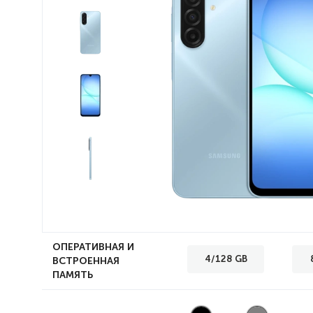
ОПЕРАТИВНАЯ И
4/128 GB
ВСТРОЕННАЯ
ПАМЯТЬ