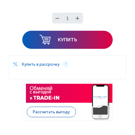
КУПИТЬ
Купить в рассрочку
Рассчитать выгоду