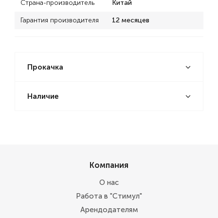
Страна-производитель
Китай
Гарантия производителя
12 месяцев
Прокачка
Наличие
Компания
О нас
Работа в "Стимул"
Арендодателям