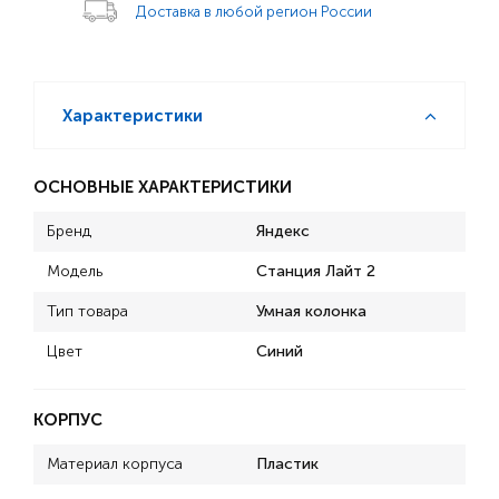
Доставка в любой регион России
Характеристики
ОСНОВНЫЕ ХАРАКТЕРИСТИКИ
Бренд
Яндекс
Модель
Станция Лайт 2
Тип товара
Умная колонка
Цвет
Синий
КОРПУС
Материал корпуса
Пластик