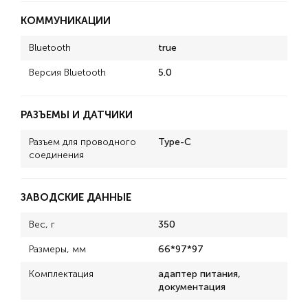
КОММУНИКАЦИИ
Bluetooth
true
Версия Bluetooth
5.0
РАЗЪЕМЫ И ДАТЧИКИ
Разъем для проводного
Type-C
соединения
ЗАВОДСКИЕ ДАННЫЕ
Вес, г
350
Размеры, мм
66*97*97
Комплектация
адаптер питания,
документация