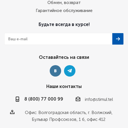
Обмен, возврат
Гарантийное обслуживание
Будьте всегда в курсе!
Оставайтесь на связи
Наши контакты
8 (800) 77 000 99
info@stimul.tel
Офис: Волгоградская область, г. Волжский,
Бульвар Профсоюзов, 1 б, офис 412