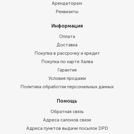
Арендаторам
Реквизиты
Информация
Оплата
Доставка
Покупка в рассрочку и кредит
Покупка по карте Халва
Гарантия
Условия продажи
Политика обработки персональных данных
Помощь
Обратная связь
Адреса салонов связи
Адреса пунктов выдачи посылок DPD