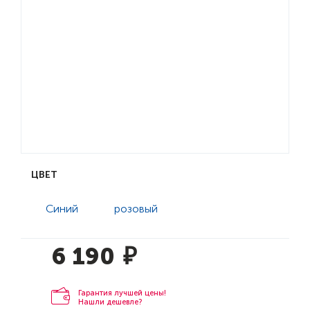
ЦВЕТ
Синий
розовый
6 190
₽
Гарантия лучшей цены!
Нашли дешевле?