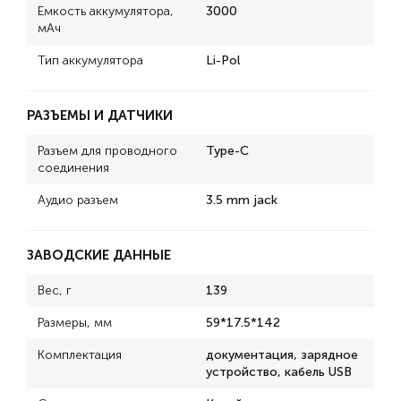
Емкость аккумулятора,
3000
мАч
Тип аккумулятора
Li-Pol
РАЗЪЕМЫ И ДАТЧИКИ
Разъем для проводного
Type-C
соединения
Аудио разъем
3.5 mm jack
ЗАВОДСКИЕ ДАННЫЕ
Вес, г
139
Размеры, мм
59*17.5*142
Комплектация
документация, зарядное
устройство, кабель USB