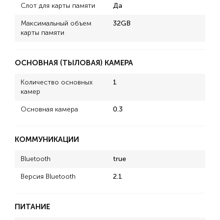
Слот для карты памяти
Да
Максимальный объем
32GB
карты памяти
ОСНОВНАЯ (ТЫЛОВАЯ) КАМЕРА
Количество основных
1
камер
Основная камера
0.3
КОММУНИКАЦИИ
Bluetooth
true
Версия Bluetooth
2.1
ПИТАНИЕ