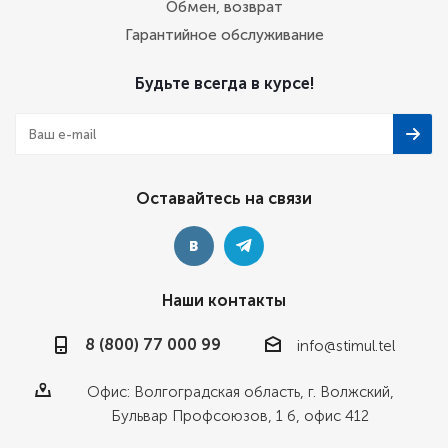
Обмен, возврат
Гарантийное обслуживание
Будьте всегда в курсе!
Оставайтесь на связи
Наши контакты
8 (800) 77 000 99
info@stimul.tel
Офис: Волгоградская область, г. Волжский,
Бульвар Профсоюзов, 1 б, офис 412