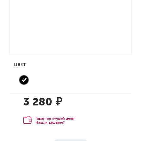
ЦВЕТ
3 280
₽
Гарантия лучшей цены!
Нашли дешевле?