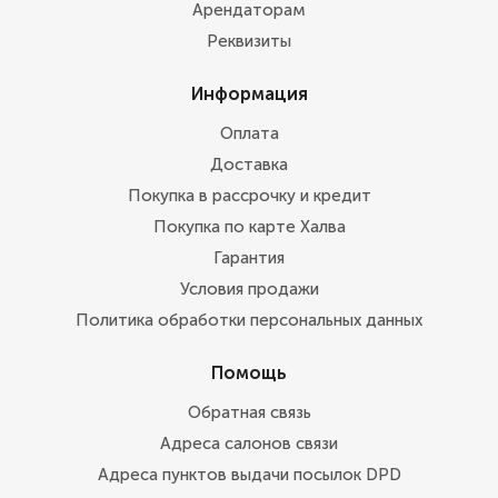
Арендаторам
Реквизиты
Информация
Оплата
Доставка
Покупка в рассрочку и кредит
Покупка по карте Халва
Гарантия
Условия продажи
Политика обработки персональных данных
Помощь
Обратная связь
Адреса салонов связи
Адреса пунктов выдачи посылок DPD