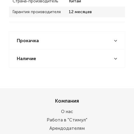
Страна-производитель
Китай
Гарантия производителя
12 месяцев
Прокачка
Наличие
Компания
О нас
Работа в "Стимул"
Арендодателям