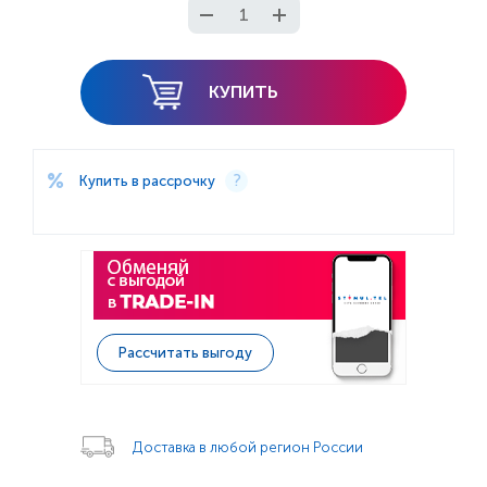
КУПИТЬ
Купить в рассрочку
Рассчитать выгоду
Доставка в любой регион России