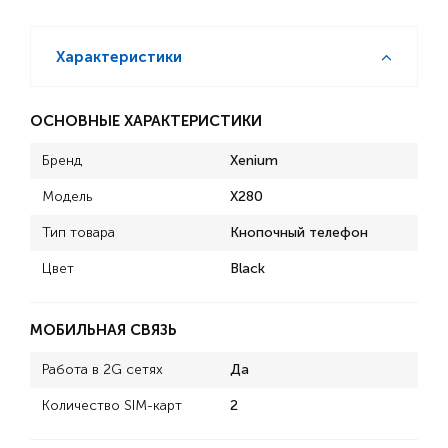
Характеристики
ОСНОВНЫЕ ХАРАКТЕРИСТИКИ
Бренд
Xenium
Модель
X280
Тип товара
Кнопочный телефон
Цвет
Black
МОБИЛЬНАЯ СВЯЗЬ
Работа в 2G сетях
Да
Количество SIM-карт
2