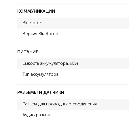
КОММУНИКАЦИИ
Bluetooth
Версия Bluetooth
ПИТАНИЕ
Емкость аккумулятора, мАч
Тип аккумулятора
РАЗЪЕМЫ И ДАТЧИКИ
Разъем для проводного соединения
Аудио разъем