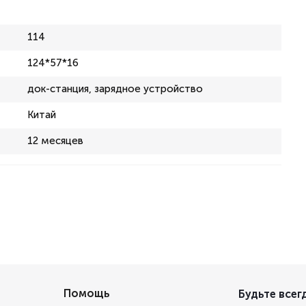
114
124*57*16
док-станция, зарядное устройство
Китай
12 месяцев
Помощь
Будьте всегд