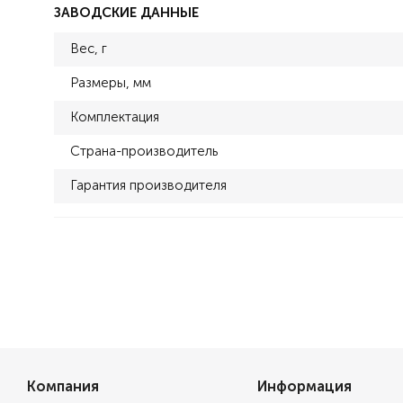
ЗАВОДСКИЕ ДАННЫЕ
Вес, г
Размеры, мм
Комплектация
Страна-производитель
Гарантия производителя
Компания
Информация