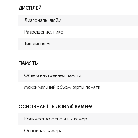
ДИСПЛЕЙ
Диагональ, дюйм
Разрешение, пикс
Тип дисплея
ПАМЯТЬ
Объем внутренней памяти
Максимальный объем карты памяти
ОСНОВНАЯ (ТЫЛОВАЯ) КАМЕРА
Количество основных камер
Основная камера