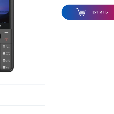
КУПИТЬ