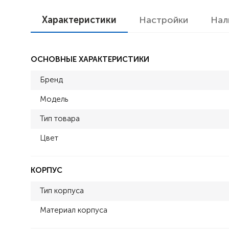
Характеристики
Настройки
Нал
ОСНОВНЫЕ ХАРАКТЕРИСТИКИ
Бренд
Модель
Тип товара
Цвет
КОРПУС
Тип корпуса
Материал корпуса