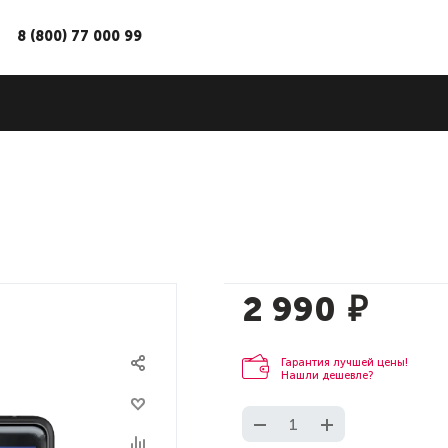
8 (800) 77 000 99
2 990
₽
Гарантия лучшей цены!
Нашли дешевле?