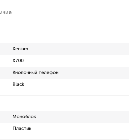
ичие
Xenium
X700
Кнопочный телефон
Black
Моноблок
Пластик