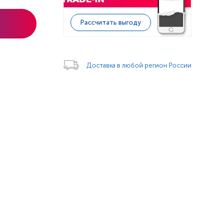
Рассчитать выгоду
Доставка в любой регион России